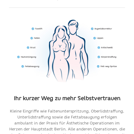
Ihr kurzer Weg zu mehr Selbstvertrauen
Kleine Eingriffe wie Faltenunterspritzung, Oberlidstraffung,
Unterlidstraffung sowie die Fettabsaugung erfolgen
ambulant in der Praxis für Ästhetische Operationen im
Herzen der Hauptstadt Berlin. Alle anderen Operationen, die